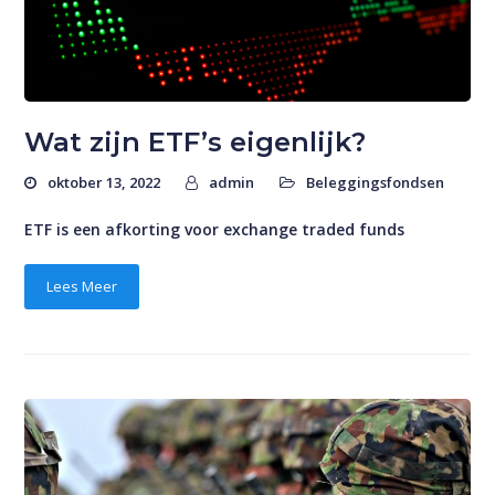
Wat zijn ETF’s eigenlijk?
oktober 13, 2022
admin
Beleggingsfondsen
ETF is een afkorting voor exchange traded funds
Lees Meer