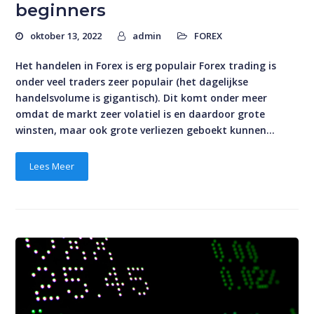
beginners
oktober 13, 2022
admin
FOREX
Het handelen in Forex is erg populair Forex trading is
onder veel traders zeer populair (het dagelijkse
handelsvolume is gigantisch). Dit komt onder meer
omdat de markt zeer volatiel is en daardoor grote
winsten, maar ook grote verliezen geboekt kunnen…
Lees Meer