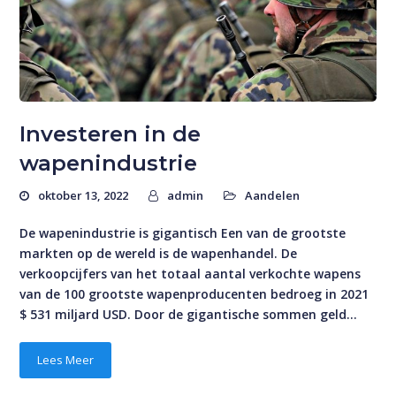
Investeren in de
wapenindustrie
oktober 13, 2022
admin
Aandelen
De wapenindustrie is gigantisch Een van de grootste
markten op de wereld is de wapenhandel. De
verkoopcijfers van het totaal aantal verkochte wapens
van de 100 grootste wapenproducenten bedroeg in 2021
$ 531 miljard USD. Door de gigantische sommen geld…
Lees Meer