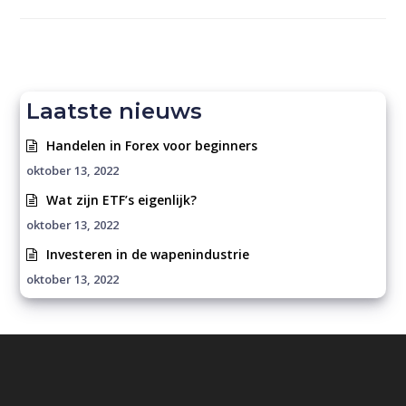
Laatste nieuws
Handelen in Forex voor beginners
oktober 13, 2022
Wat zijn ETF’s eigenlijk?
oktober 13, 2022
Investeren in de wapenindustrie
oktober 13, 2022