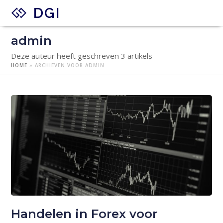
DGI
admin
Deze auteur heeft geschreven 3 artikels
HOME
»
ARCHIEVEN VOOR ADMIN
Handelen in Forex voor